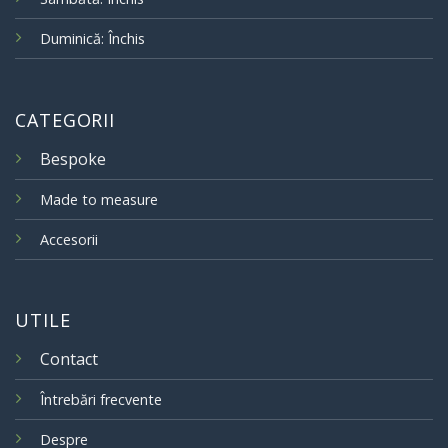
Duminică: Închis
CATEGORII
Bespoke
Made to measure
Accesorii
UTILE
Contact
Întrebări frecvente
Despre