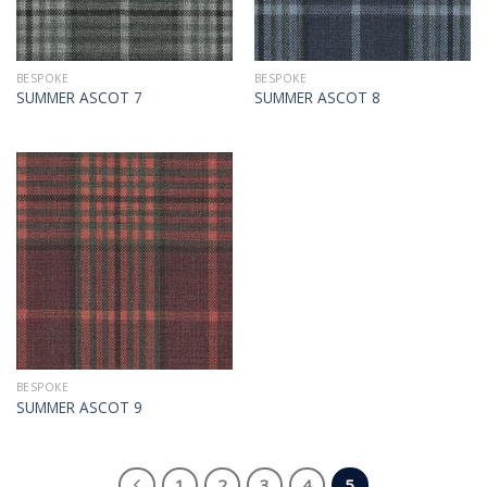
BESPOKE
BESPOKE
SUMMER ASCOT 7
SUMMER ASCOT 8
BESPOKE
SUMMER ASCOT 9
1
2
3
4
5