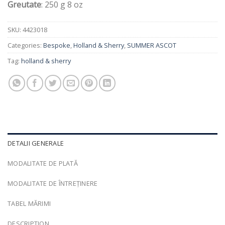
Greutate
: 250 g 8 oz
SKU:
4423018
Categories:
Bespoke
,
Holland & Sherry
,
SUMMER ASCOT
Tag:
holland & sherry
DETALII GENERALE
MODALITATE DE PLATĂ
MODALITATE DE ÎNTREȚINERE
TABEL MĂRIMI
DESCRIPTION