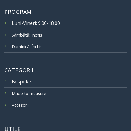
PROGRAM
Luni-Vineri: 9:00-18:00
Sâmbătă: Închis
Duminică: Închis
CATEGORII
Bespoke
Made to measure
Accesorii
UTILE