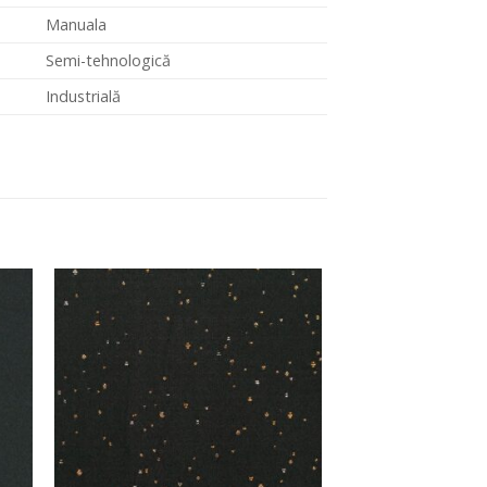
Manuala
Semi-tehnologică
Industrială