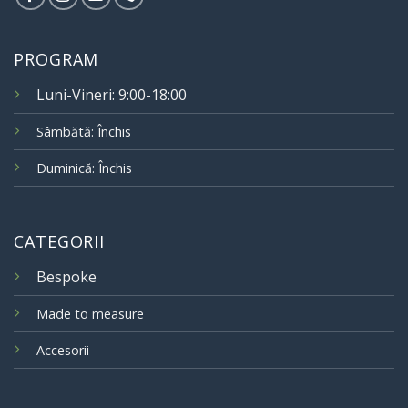
PROGRAM
Luni-Vineri: 9:00-18:00
Sâmbătă: Închis
Duminică: Închis
CATEGORII
Bespoke
Made to measure
Accesorii