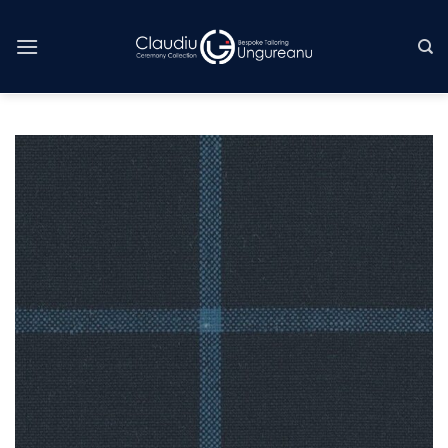
Skip
to
content