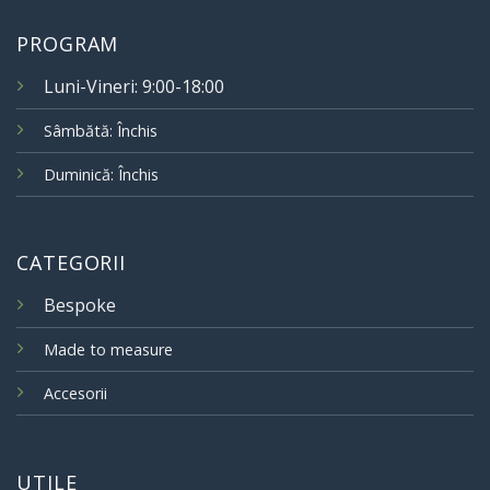
PROGRAM
Luni-Vineri: 9:00-18:00
Sâmbătă: Închis
Duminică: Închis
CATEGORII
Bespoke
Made to measure
Accesorii
UTILE