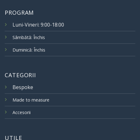
PROGRAM
Luni-Vineri: 9:00-18:00
Sâmbătă: Închis
Duminică: Închis
CATEGORII
Bespoke
Made to measure
Accesorii
UTILE