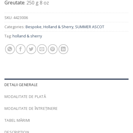
Greutate
: 250 g 8 oz
SKU:
4423006
Categories:
Bespoke
,
Holland & Sherry
,
SUMMER ASCOT
Tag:
holland & sherry
DETALII GENERALE
MODALITATE DE PLATĂ
MODALITATE DE ÎNTREȚINERE
TABEL MĂRIMI
DESCRIPTION