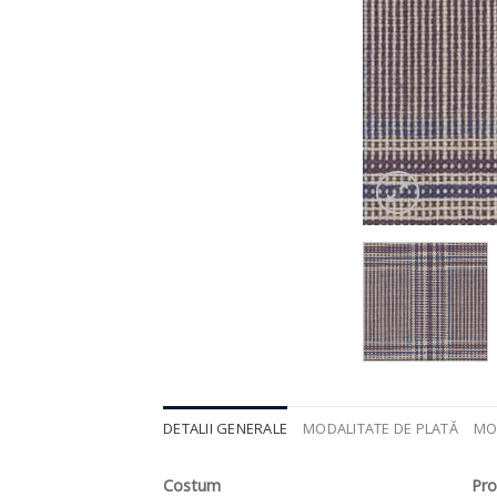
DETALII GENERALE
MODALITATE DE PLATĂ
MO
Costum
Pr