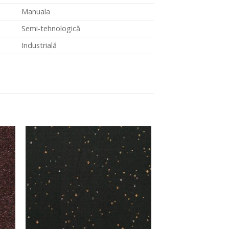
Manuala
Semi-tehnologică
Industrială