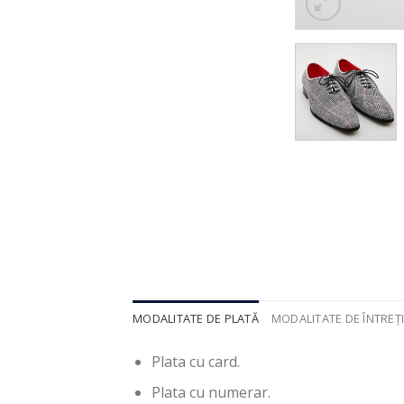
MODALITATE DE PLATĂ
MODALITATE DE ÎNTREȚ
Plata cu card.
Plata cu numerar.