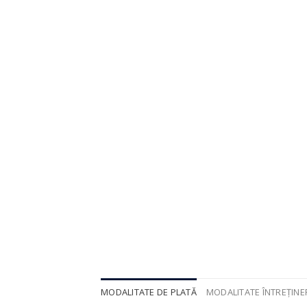
MODALITATE DE PLATĂ
MODALITATE ÎNTREȚIN