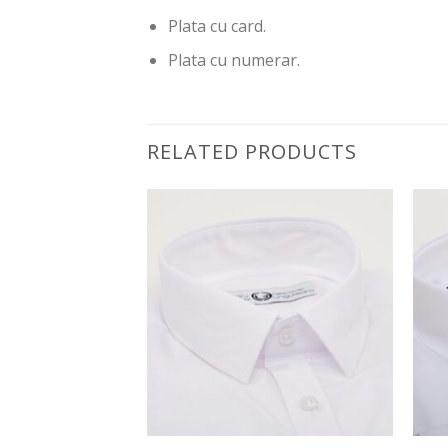
Plata cu card.
Plata cu numerar.
RELATED PRODUCTS