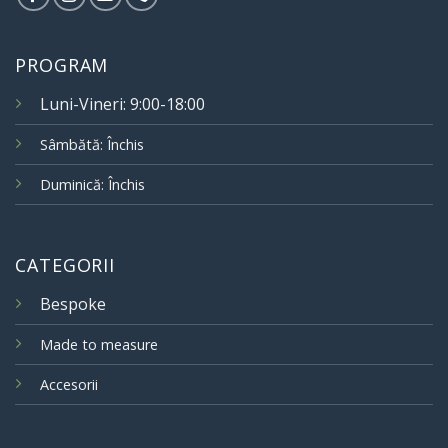
PROGRAM
Luni-Vineri: 9:00-18:00
Sâmbătă: Închis
Duminică: Închis
CATEGORII
Bespoke
Made to measure
Accesorii