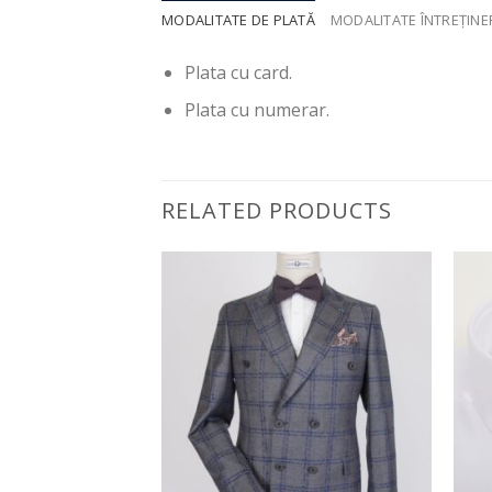
MODALITATE DE PLATĂ
MODALITATE ÎNTREȚIN
Plata cu card.
Plata cu numerar.
RELATED PRODUCTS