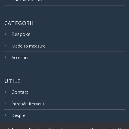
CATEGORII
Bespoke
Made to measure
Accesorii
UTILE
Contact
Întrebări frecvente
Despre