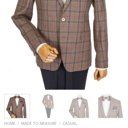
HOME
/
MADE TO MEASURE
/
CASUAL