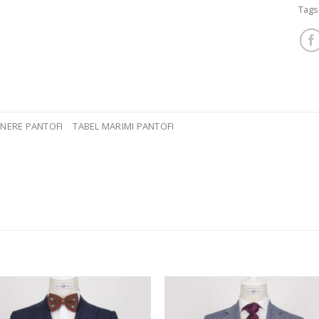
Tags
INERE PANTOFI
TABEL MARIMI PANTOFI