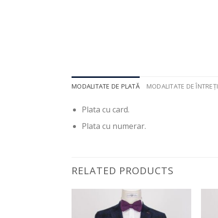
MODALITATE DE PLATĂ
MODALITATE DE ÎNTREȚ
Plata cu card.
Plata cu numerar.
RELATED PRODUCTS