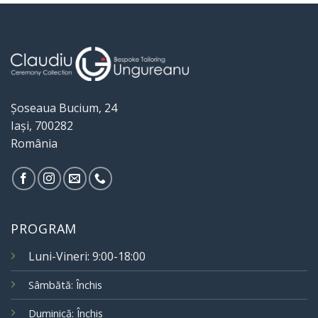
Șoseaua Bucium, 24
Iași, 700282
România
PROGRAM
Luni-Vineri: 9:00-18:00
Sâmbătă: Închis
Duminică: Închis