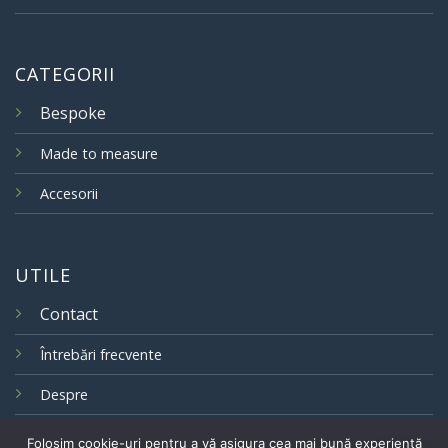
CATEGORII
Bespoke
Made to measure
Accesorii
UTILE
Contact
Întrebări frecvente
Despre
Folosim cookie-uri pentru a vă asigura cea mai bună experiență