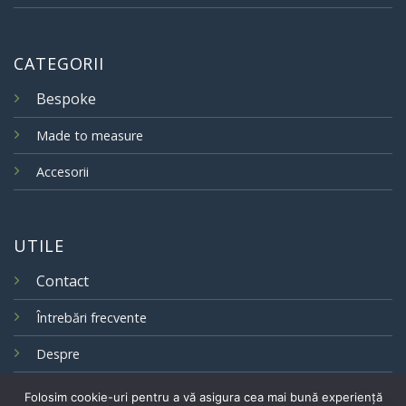
CATEGORII
Bespoke
Made to measure
Accesorii
UTILE
Contact
Întrebări frecvente
Despre
Folosim cookie-uri pentru a vă asigura cea mai bună experiență