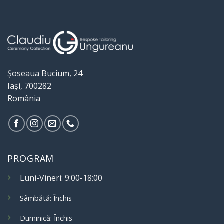
Șoseaua Bucium, 24
Iași, 700282
România
PROGRAM
Luni-Vineri: 9:00-18:00
Sâmbătă: Închis
Duminică: Închis